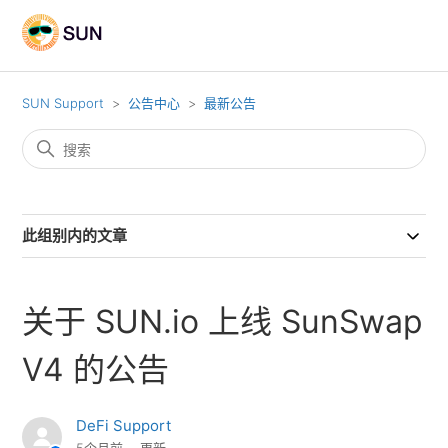
SUN Support
公告中心
最新公告
此组别内的文章
关于 SUN.io 上线 SunSwap
V4 的公告
DeFi Support