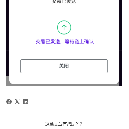
这篇文章有帮助吗？