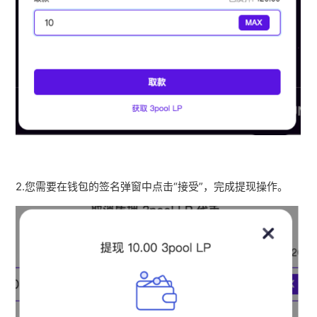
2.您需要在钱包的签名弹窗中点击“接受”，完成提现操作。