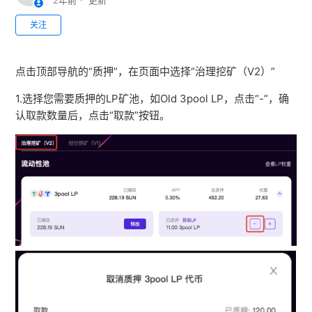
2年前
更新
无人关注
关注
点击顶部导航的“质押”，在页面中选择“治理挖矿（V2）”
1.选择您需要质押的LP矿池，如Old 3pool LP，点击“-”，
确
认取款数量后，点击“取款”按钮。