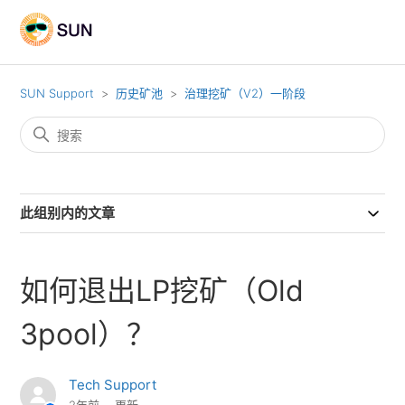
SUN Support
历史矿池
治理挖矿（V2）一阶段
此组别内的文章
如何退出LP挖矿（Old
3pool）？
Tech Support